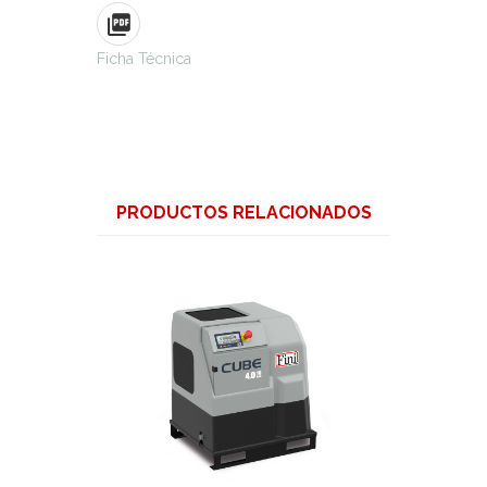
Ficha Técnica
PRODUCTOS RELACIONADOS