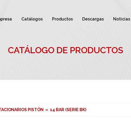
presa
Catálogos
Productos
Descargas
Noticias
CATÁLOGO DE PRODUCTOS
TACIONARIOS PISTÓN » 14 BAR (SERIE BK)