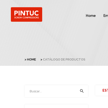
Home
Em
HOME
CATÁLOGO DE PRODUCTOS
ES