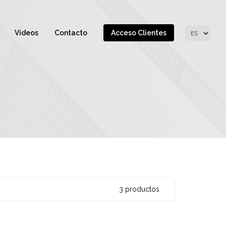
Vídeos
Contacto
Acceso Clientes
3 productos