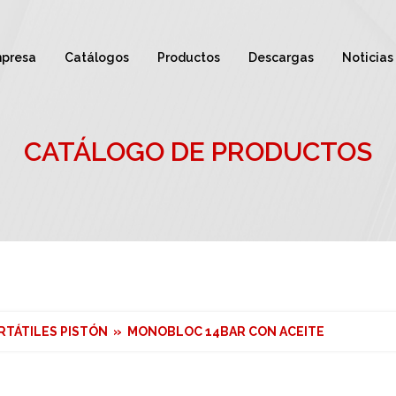
presa
Catálogos
Productos
Descargas
Noticias
CATÁLOGO DE PRODUCTOS
RTÁTILES PISTÓN » MONOBLOC 14BAR CON ACEITE