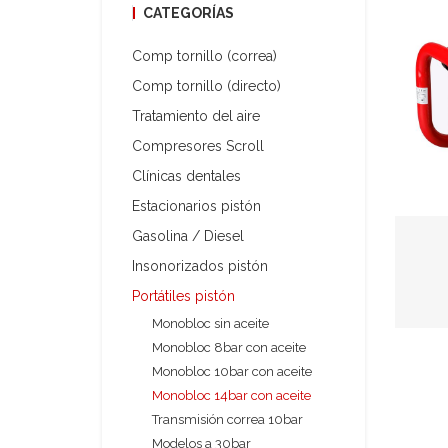
CATEGORÍAS
Comp tornillo (correa)
Comp tornillo (directo)
Tratamiento del aire
Compresores Scroll
Clínicas dentales
Estacionarios pistón
Gasolina / Diesel
Insonorizados pistón
Portátiles pistón
Monobloc sin aceite
Monobloc 8bar con aceite
Monobloc 10bar con aceite
Monobloc 14bar con aceite
Transmisión correa 10bar
Modelos a 30bar