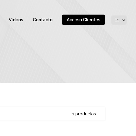
Vídeos
Contacto
Acceso Clientes
1 productos