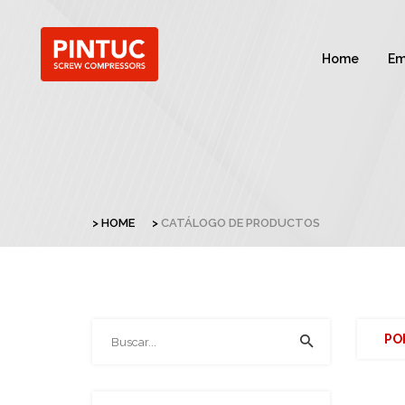
Home
Em
HOME
CATÁLOGO DE PRODUCTOS
PO