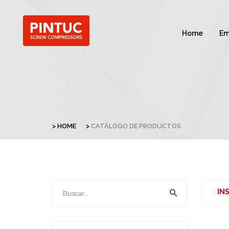
Home
Em
HOME
CATÁLOGO DE PRODUCTOS
IN