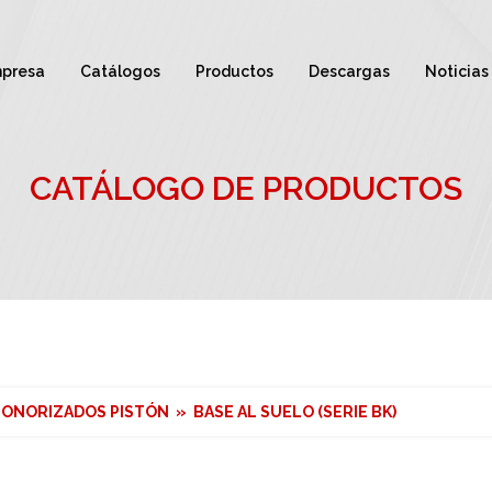
presa
Catálogos
Productos
Descargas
Noticias
CATÁLOGO DE PRODUCTOS
SONORIZADOS PISTÓN » BASE AL SUELO (SERIE BK)