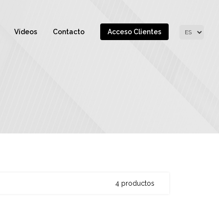
Vídeos
Contacto
Acceso Clientes
4 productos